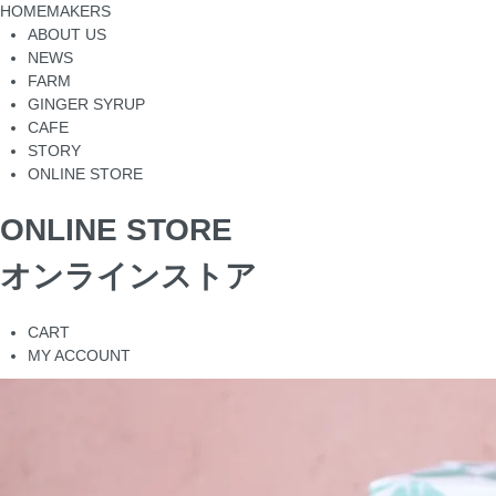
HOMEMAKERS
ABOUT US
NEWS
FARM
GINGER SYRUP
CAFE
STORY
ONLINE STORE
ONLINE STORE
オンラインストア
CART
MY ACCOUNT