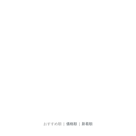
おすすめ順 |
価格順
|
新着順