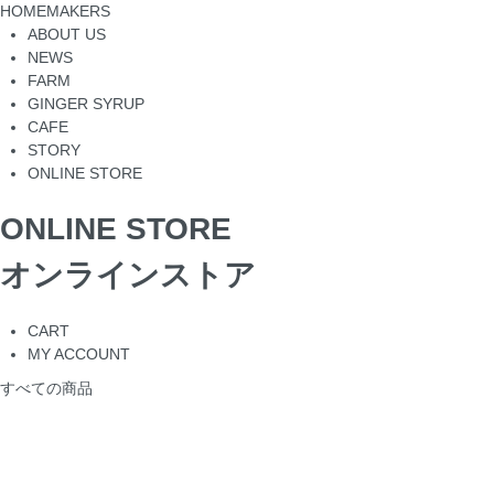
HOMEMAKERS
ABOUT US
NEWS
FARM
GINGER SYRUP
CAFE
STORY
ONLINE STORE
ONLINE STORE
オンラインストア
CART
MY ACCOUNT
すべての商品