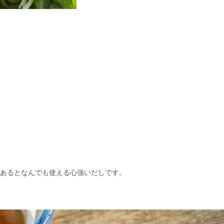
あるとなんでも使える心強いだしです。