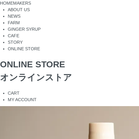
HOMEMAKERS
ABOUT US
NEWS
FARM
GINGER SYRUP
CAFE
STORY
ONLINE STORE
ONLINE STORE
オンラインストア
CART
MY ACCOUNT